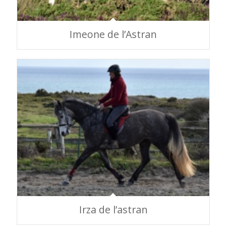
Imeone de l’Astran
Irza de l’astran