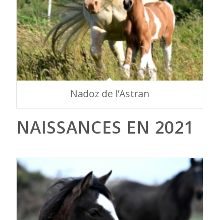
Nadoz de l’Astran
NAISSANCES EN 2021