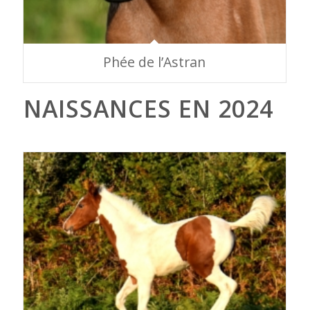
Phée de l’Astran
NAISSANCES EN 2024