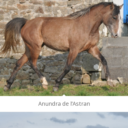
Anundra de l’Astran