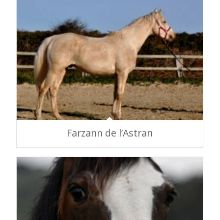
Farzann de l’Astran