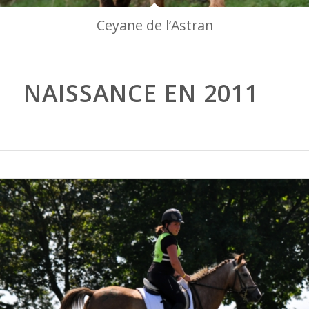
Ceyane de l’Astran
NAISSANCE EN 2011