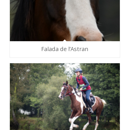
Falada de l’Astran