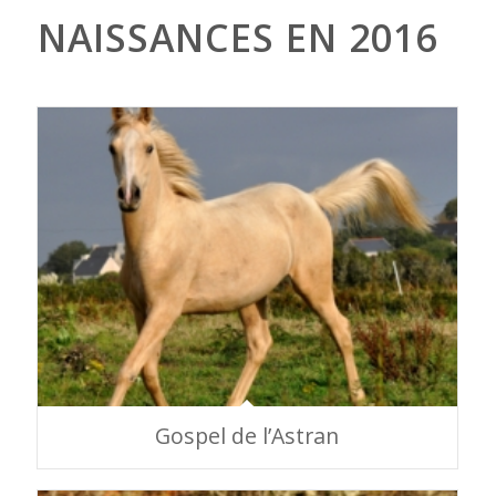
NAISSANCES EN 2016
Gospel de l’Astran