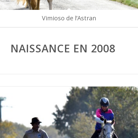
Vimioso de l’Astran
NAISSANCE EN 2008