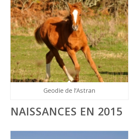
Geodie de l’Astran
NAISSANCES EN 2015