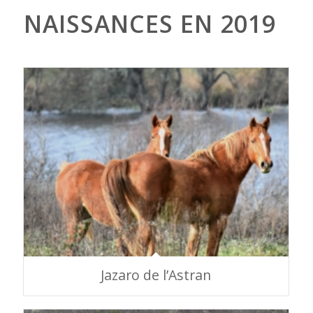
NAISSANCES EN 2019
Jazaro de l’Astran