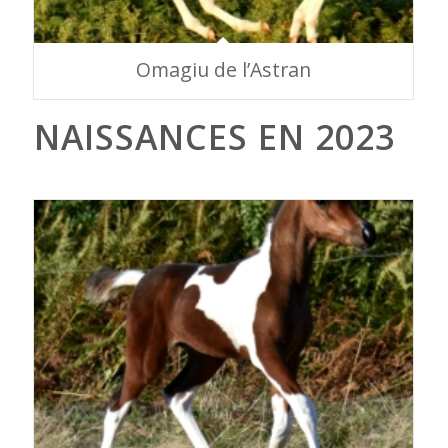
Omagiu de l’Astran
NAISSANCES EN 2023