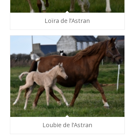
Loïra de l’Astran
Loubie de l’Astran