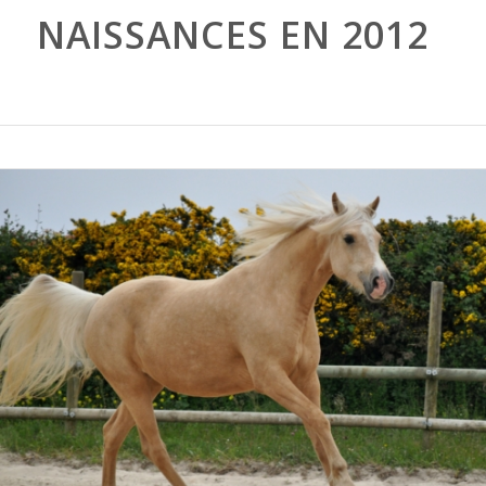
NAISSANCES EN 2012