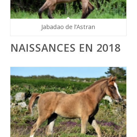
Jabadao de l’Astran
NAISSANCES EN 2018