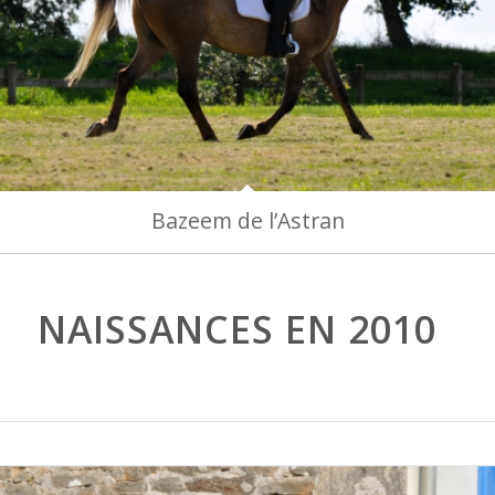
Bazeem de l’Astran
NAISSANCES EN 2010