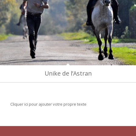
Unike de l’Astran
Cliquer ici pour ajouter votre propre texte