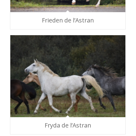
Frieden de l’Astran
Fryda de l’Astran