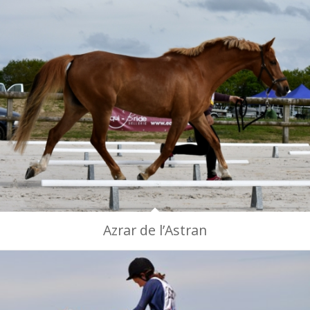
Azrar de l’Astran