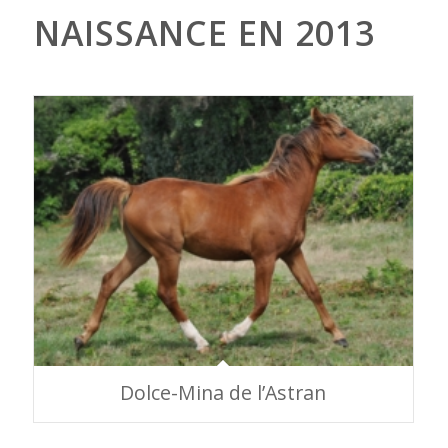
NAISSANCE EN 2013
Dolce-Mina de l’Astran