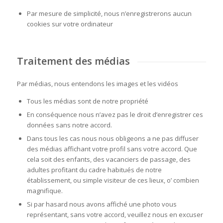
Par mesure de simplicité, nous n’enregistrerons aucun
cookies sur votre ordinateur
Traitement des médias
Par médias, nous entendons les images et les vidéos
Tous les médias sont de notre propriété
En conséquence nous n’avez pas le droit d’enregistrer ces
données sans notre accord.
Dans tous les cas nous nous obligeons a ne pas diffuser
des médias affichant votre profil sans votre accord. Que
cela soit des enfants, des vacanciers de passage, des
adultes profitant du cadre habitués de notre
établissement, ou simple visiteur de ces lieux, o’ combien
magnifique.
Si par hasard nous avons affiché une photo vous
représentant, sans votre accord, veuillez nous en excuser