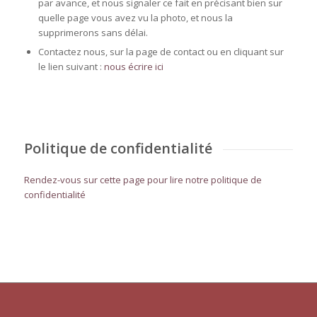
par avance, et nous signaler ce fait en précisant bien sur
quelle page vous avez vu la photo, et nous la
supprimerons sans délai.
Contactez nous, sur la page de contact ou en cliquant sur
le lien suivant :
nous écrire ici
Politique de confidentialité
Rendez-vous sur cette page pour lire notre politique de
confidentialité