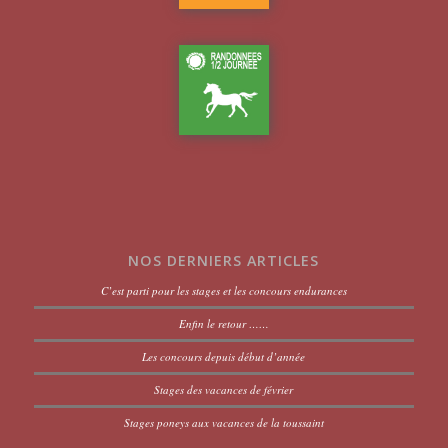
NOS DERNIERS ARTICLES
C’est parti pour les stages et les concours endurances
Enfin le retour ……
Les concours depuis début d’année
Stages des vacances de février
Stages poneys aux vacances de la toussaint