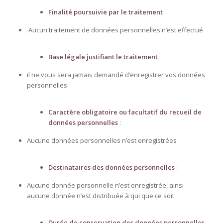
Finalité poursuivie par le traitement
:
Aucun traitement de données personnelles n’est effectué
Base légale justifiant le traitement
:
il ne vous sera jamais demandé d’enregistrer vos données
personnelles
Caractère obligatoire ou facultatif du recueil de
données personnelles
:
Aucune données personnelles n’est enregistrées
Destinataires des données personnelles
:
Aucune donnée personnelle n’est enregistrée, ainsi
aucune donnée n’est distribuée à qui que ce soit
Durée de conservation des données personnelles