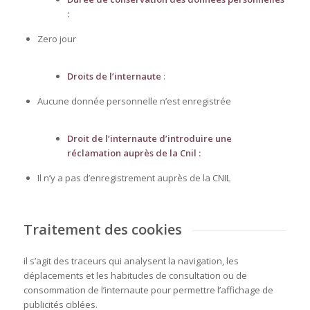
:
Zero jour
Droits de l’internaute
:
Aucune donnée personnelle n’est enregistrée
Droit de l’internaute d’introduire une
réclamation auprès de la
Cnil :
Il n’y a pas d’enregistrement auprès de la CNIL
Traitement des cookies
il s’agit des traceurs qui analysent la navigation, les
déplacements et les habitudes de consultation ou de
consommation de l’internaute pour permettre l’affichage de
publicités ciblées.