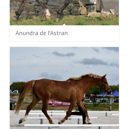
Anundra de l’Astran