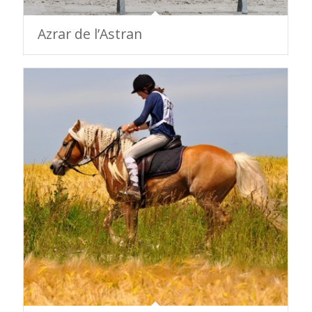
Azrar de l’Astran