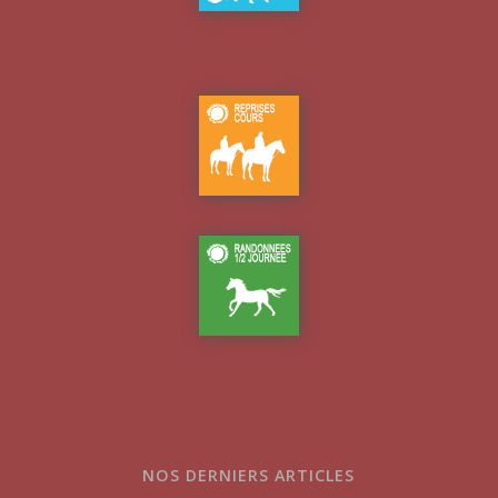
NOS DERNIERS ARTICLES